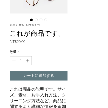
SKU： 364215375135191
これが商品です。
価
NT$20.00
格
数量
*
カートに追加する
これは商品の説明です。サイ
ズ、素材、お手入れ方法、ク
リーニング方法など、商品に
関するより詳細な情報を追加