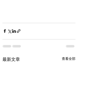
查看全部
最新文章