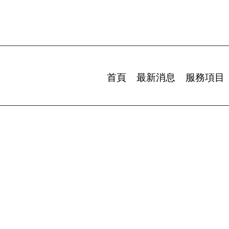
首頁
最新消息
服務項目