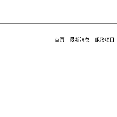
首頁
最新消息
服務項目