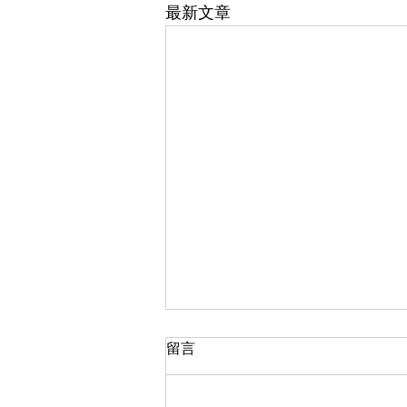
最新文章
留言