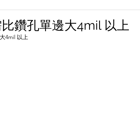
需比鑽孔單邊大4mil 以上
4mil 以上