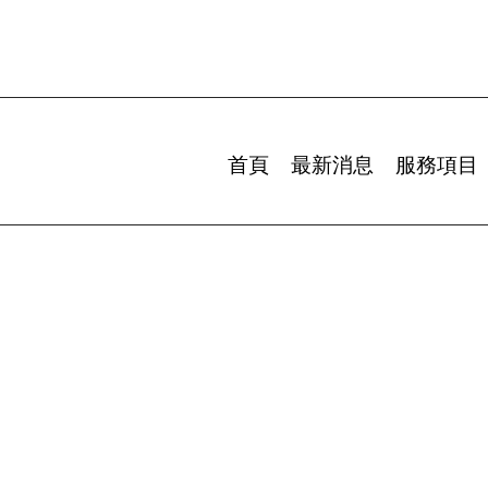
首頁
最新消息
服務項目