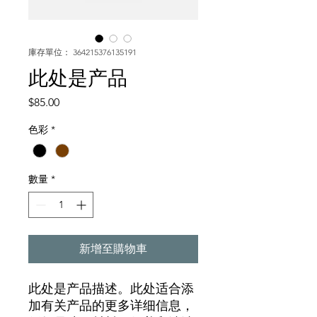
庫存單位： 364215376135191
此处是产品
價
$85.00
格
色彩
*
數量
*
新增至購物車
此处是产品描述。此处适合添
加有关产品的更多详细信息，