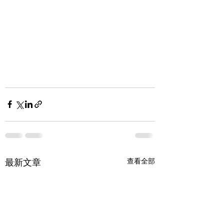
查看全部
最新文章